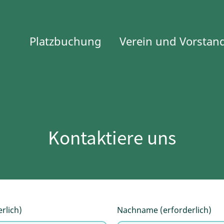
Platzbuchung
Verein und Vorstan
Kontaktiere uns
rlich)
Nachname (erforderlich)