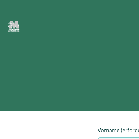
Vorname (erforde