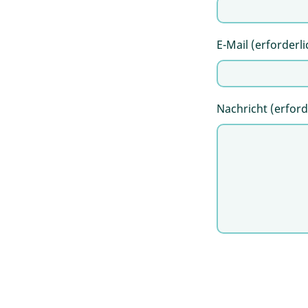
E-Mail (erforderli
Nachricht (erford