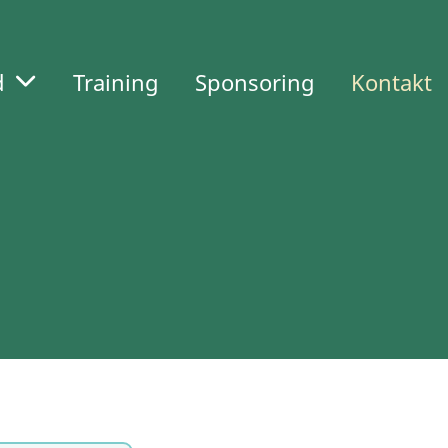
d
Training
Sponsoring
Kontakt