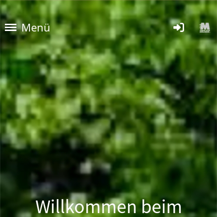
Menü
Willkommen beim